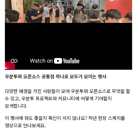
UbuCon Korea
우분투와 오픈소스 공통점 하나로 모두가 모이는 행사
다양한 배경을 가진 사람들이 모여 우분투와 오픈소스로 무엇을 할
수 있고, 우분투 프로젝트와 커뮤니티에 어떻게 기여할지
모색합니다.
이 행사에 와도 좋을지 확신이 서지 않나요? 작년 현장 스케치를
영상으로 만나보세요.