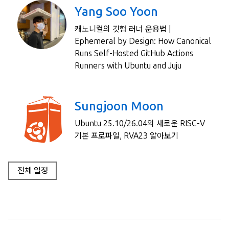
Yang Soo Yoon
캐노니컬의 깃헙 러너 운용법 |
Ephemeral by Design: How Canonical
Runs Self-Hosted GitHub Actions
Runners with Ubuntu and Juju
Sungjoon Moon
Ubuntu 25.10/26.04의 새로운 RISC-V
기본 프로파일, RVA23 알아보기
전체 일정