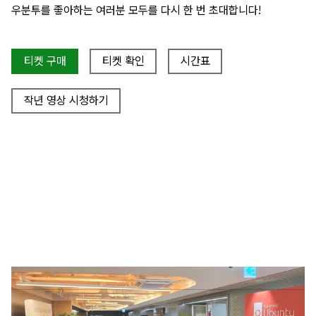
우분투를 좋아하는 여러분 모두를 다시 한 번 초대합니다!
티켓 구매
티켓 확인
시간표
작년 영상 시청하기
올해의